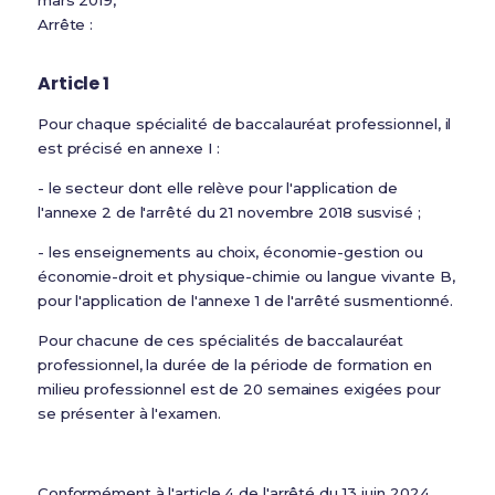
mars 2019,
Arrête :
Article 1
Pour chaque spécialité de baccalauréat professionnel, il
est précisé en annexe I :
- le secteur dont elle relève pour l'application de
l'annexe 2 de l'arrêté du 21 novembre 2018 susvisé ;
- les enseignements au choix, économie-gestion ou
économie-droit et physique-chimie ou langue vivante B,
pour l'application de l'annexe 1 de l'arrêté susmentionné.
Pour chacune de ces spécialités de baccalauréat
professionnel, la durée de la période de formation en
milieu professionnel est de 20 semaines exigées pour
se présenter à l'examen.
Conformément à l'article 4 de l'arrêté du 13 juin 2024