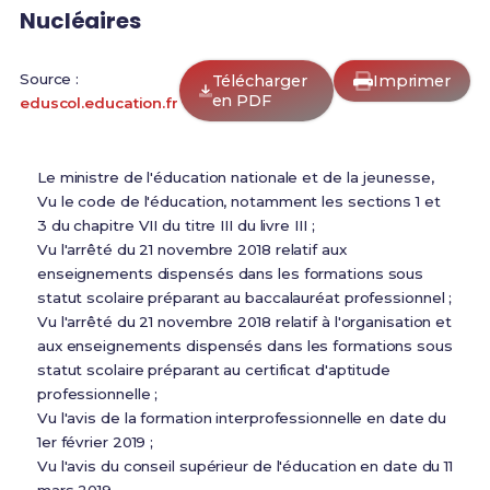
Nucléaires
Source :
Télécharger
Imprimer
en PDF
eduscol.education.fr
Le ministre de l'éducation nationale et de la jeunesse,
Vu le code de l'éducation, notamment les sections 1 et
3 du chapitre VII du titre III du livre III ;
Vu l'arrêté du 21 novembre 2018 relatif aux
enseignements dispensés dans les formations sous
statut scolaire préparant au baccalauréat professionnel ;
Vu l'arrêté du 21 novembre 2018 relatif à l'organisation et
aux enseignements dispensés dans les formations sous
statut scolaire préparant au certificat d'aptitude
professionnelle ;
Vu l'avis de la formation interprofessionnelle en date du
1er février 2019 ;
Vu l'avis du conseil supérieur de l'éducation en date du 11