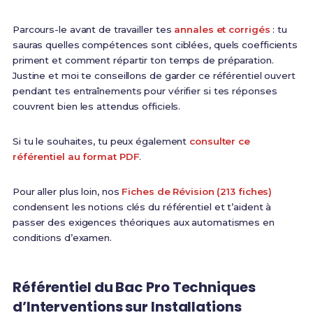
Parcours-le avant de travailler tes
annales et corrigés
: tu
sauras quelles compétences sont ciblées, quels coefficients
priment et comment répartir ton temps de préparation.
Justine et moi te conseillons de garder ce référentiel ouvert
pendant tes entraînements pour vérifier si tes réponses
couvrent bien les attendus officiels.
Si tu le souhaites, tu peux également
consulter ce
référentiel au format PDF
.
Pour aller plus loin, nos
Fiches de Révision (213 fiches)
condensent les notions clés du référentiel et t’aident à
passer des exigences théoriques aux automatismes en
conditions d’examen.
Référentiel du Bac Pro Techniques
d’Interventions sur Installations